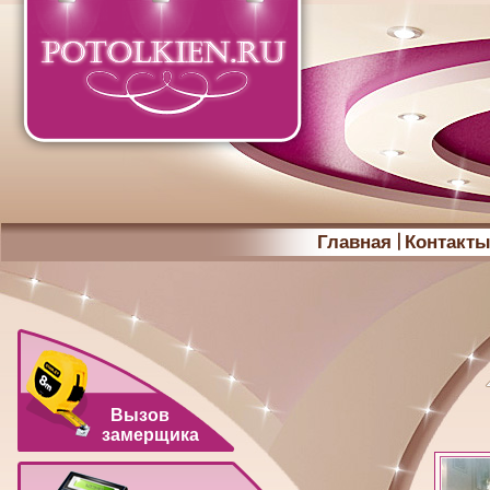
Главная
Контакт
Вызов
замерщика